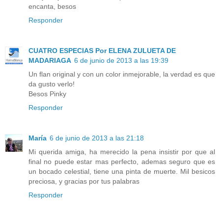
encanta, besos
Responder
CUATRO ESPECIAS Por ELENA ZULUETA DE
MADARIAGA
6 de junio de 2013 a las 19:39
Un flan original y con un color inmejorable, la verdad es que
da gusto verlo!
Besos Pinky
Responder
María
6 de junio de 2013 a las 21:18
Mi querida amiga, ha merecido la pena insistir por que al
final no puede estar mas perfecto, ademas seguro que es
un bocado celestial, tiene una pinta de muerte. Mil besicos
preciosa, y gracias por tus palabras
Responder