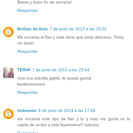
Besos y buen fin de semana!
Responder
Bolitas de Anís
7 de junio de 2013 a las 23:02
Me encanta el flan y éste tiene que estar delicioso, Pinky.
Un besin
Responder
TESVA
7 de junio de 2013 a las 23:54
Una rica estrella jijijiiiiiii, te quedo genial
besitossssssss
Responder
Unknown
8 de junio de 2013 a las 17:50
me encanta este tipo de flan y lo q mas me gusta es la
capita de arriba q esta buenisima!!! saludos