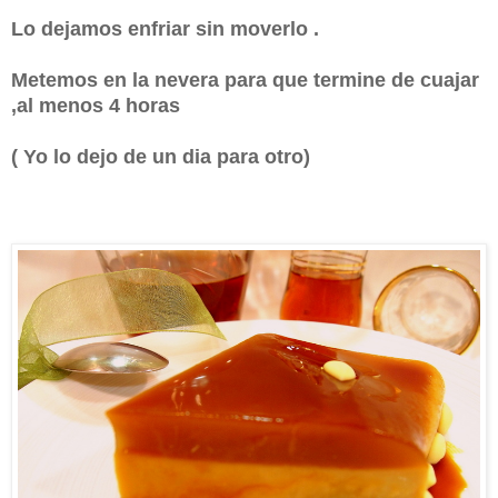
Lo dejamos enfriar sin moverlo .
Metemos en la nevera para que termine de cuajar
,al menos 4 horas
( Yo lo dejo de un dia para otro)