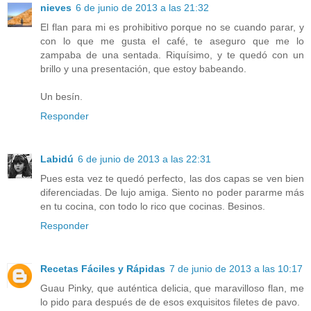
nieves
6 de junio de 2013 a las 21:32
El flan para mi es prohibitivo porque no se cuando parar, y
con lo que me gusta el café, te aseguro que me lo
zampaba de una sentada. Riquísimo, y te quedó con un
brillo y una presentación, que estoy babeando.
Un besín.
Responder
Labidú
6 de junio de 2013 a las 22:31
Pues esta vez te quedó perfecto, las dos capas se ven bien
diferenciadas. De lujo amiga. Siento no poder pararme más
en tu cocina, con todo lo rico que cocinas. Besinos.
Responder
Recetas Fáciles y Rápidas
7 de junio de 2013 a las 10:17
Guau Pinky, que auténtica delicia, que maravilloso flan, me
lo pido para después de de esos exquisitos filetes de pavo.