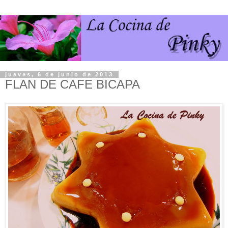
jueves, 6 de junio de 2013
FLAN DE CAFE BICAPA