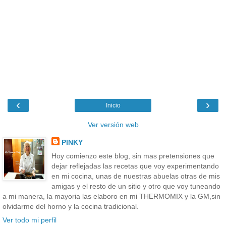
‹
›
Inicio
Ver versión web
PINKY
Hoy comienzo este blog, sin mas pretensiones que
dejar reflejadas las recetas que voy experimentando
en mi cocina, unas de nuestras abuelas otras de mis
amigas y el resto de un sitio y otro que voy tuneando
a mi manera, la mayoria las elaboro en mi THERMOMIX y la GM,sin
olvidarme del horno y la cocina tradicional.
Ver todo mi perfil