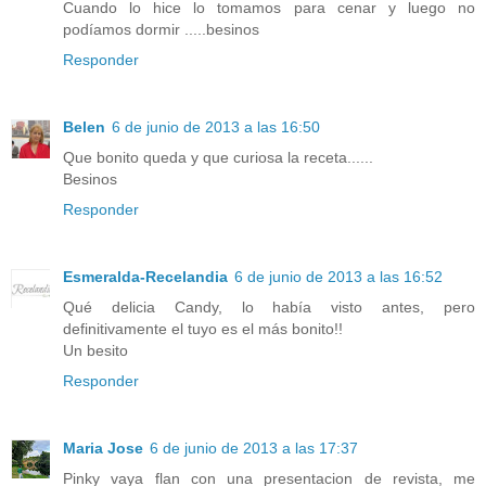
Cuando lo hice lo tomamos para cenar y luego no
podíamos dormir .....besinos
Responder
Belen
6 de junio de 2013 a las 16:50
Que bonito queda y que curiosa la receta......
Besinos
Responder
Esmeralda-Recelandia
6 de junio de 2013 a las 16:52
Qué delicia Candy, lo había visto antes, pero
definitivamente el tuyo es el más bonito!!
Un besito
Responder
Maria Jose
6 de junio de 2013 a las 17:37
Pinky vaya flan con una presentacion de revista, me