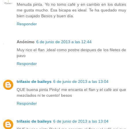
Menuda pinta. Yo no tomo café y en cambio en los dulces
me gusta mucho. Esa bicapa es ideal. Te ha quedado muy
bien cuajado Besos y buen día.
Responder
Anónimo
6 de junio de 2013 a las 12:44
Muy rico el flan ,ideal como postre despues de los filetes de
pavo
Responder
trifasic de baileys
6 de junio de 2013 a las 13:04
QUE buena pinta Pinky! me encanta el flan y el café asi que
mezclados ni te cuento! besos
Responder
trifasic de baileys
6 de junio de 2013 a las 13:04