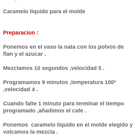
Caramelo liquido para el molde
Preparacion :
Ponemos en el vaso la nata con los polvos de
flan y el azucar .
Mezclamos 10 segundos ,velocidad 5 .
Programamos 9 minutos ,temperatura 100º
,velocidad 4 .
Cuando falte 1 minuto para terminar el tiempo
programado ,añadimos el cafe .
Ponemos caramelo liquido en el molde elegido y
volcamos la mezcla .