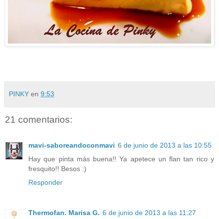
PINKY
en
9:53
21 comentarios:
mavi-saboreandoconmavi
6 de junio de 2013 a las 10:55
Hay que pinta más buena!! Ya apetece un flan tan rico y
fresquito!! Besos :)
Responder
Thermofan. Marisa G.
6 de junio de 2013 a las 11:27