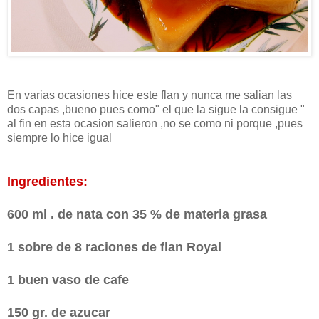
En varias ocasiones hice este flan y nunca me salian las
dos capas ,bueno pues como" el que la sigue la consigue "
al fin en esta ocasion salieron ,no se como ni porque ,pues
siempre lo hice igual
Ingredientes:
600 ml . de nata con 35 % de materia grasa
1 sobre de 8 raciones de flan Royal
1 buen vaso de cafe
150 gr. de azucar