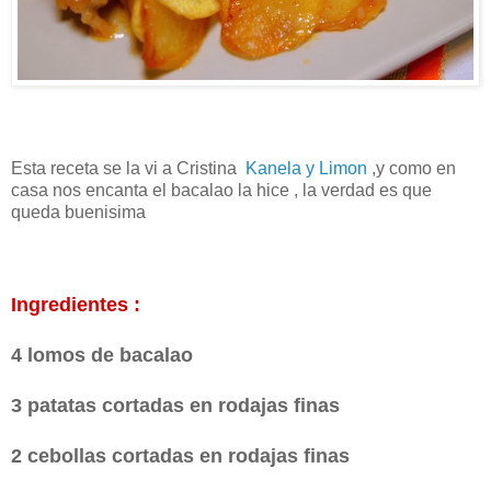
Esta receta se la vi a Cristina
Kanela y Limon
,y como en
casa nos encanta el bacalao la hice , la verdad es que
queda buenisima
Ingredientes :
4 lomos de bacalao
3 patatas cortadas en rodajas finas
2 cebollas cortadas en rodajas finas