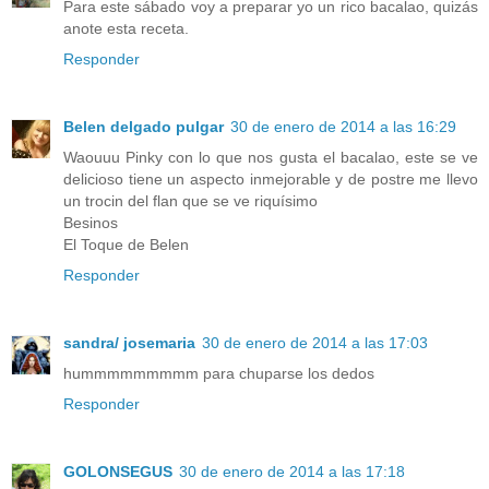
Para este sábado voy a preparar yo un rico bacalao, quizás
anote esta receta.
Responder
Belen delgado pulgar
30 de enero de 2014 a las 16:29
Waouuu Pinky con lo que nos gusta el bacalao, este se ve
delicioso tiene un aspecto inmejorable y de postre me llevo
un trocin del flan que se ve riquísimo
Besinos
El Toque de Belen
Responder
sandra/ josemaria
30 de enero de 2014 a las 17:03
hummmmmmmmm para chuparse los dedos
Responder
GOLONSEGUS
30 de enero de 2014 a las 17:18