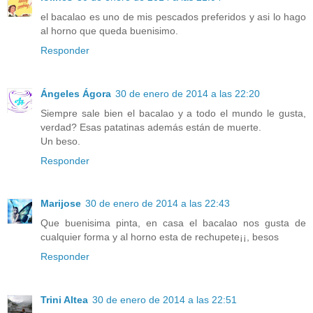
el bacalao es uno de mis pescados preferidos y asi lo hago
al horno que queda buenisimo.
Responder
Ángeles Ágora
30 de enero de 2014 a las 22:20
Siempre sale bien el bacalao y a todo el mundo le gusta,
verdad? Esas patatinas además están de muerte.
Un beso.
Responder
Marijose
30 de enero de 2014 a las 22:43
Que buenisima pinta, en casa el bacalao nos gusta de
cualquier forma y al horno esta de rechupete¡¡, besos
Responder
Trini Altea
30 de enero de 2014 a las 22:51