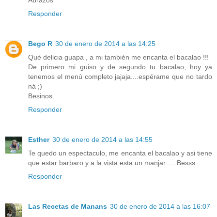
Responder
Bego R
30 de enero de 2014 a las 14:25
Qué delicia guapa , a mi también me encanta el bacalao !!!
De primero mi guiso y de segundo tu bacalao, hoy ya
tenemos el menú completo jajaja....espérame que no tardo
ná ;)
Besinos.
Responder
Esther
30 de enero de 2014 a las 14:55
Te quedo un espectaculo, me encanta el bacalao y asi tiene
que estar barbaro y a la vista esta un manjar......Besss
Responder
Las Recetas de Manans
30 de enero de 2014 a las 16:07