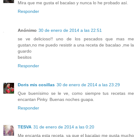
Mira que me gusta el bacalao y nunca lo he probado así.
Responder
Anónimo
30 de enero de 2014 a las 22:51
se ve delicioso!! uno de los pescados que mas me
gustan,no me puedo resistir a una receta de bacalao ,me la
guardo
besitos
Responder
Doris mis cosillas
30 de enero de 2014 a las 23:29
Que buenísimo se le ve, como siempre tus recetas me
encantan Pinky. Buenas noches guapa.
Responder
TESVA
31 de enero de 2014 a las 0:20
Me encanta esta receta, ya que el bacalao me gusta mucho