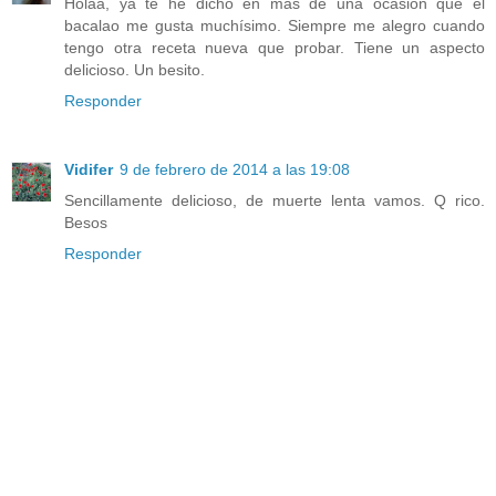
Holaa, ya te he dicho en más de una ocasión que el
bacalao me gusta muchísimo. Siempre me alegro cuando
tengo otra receta nueva que probar. Tiene un aspecto
delicioso. Un besito.
Responder
Vidifer
9 de febrero de 2014 a las 19:08
Sencillamente delicioso, de muerte lenta vamos. Q rico.
Besos
Responder