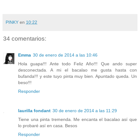
PINKY
en
10:22
34 comentarios:
Emma
30 de enero de 2014 a las 10:46
Hola guapa!!! Ante todo Feliz Año!!! Que ando super
desconectada. A mi el bacalao me gusta hasta con
bufanda!!! y este tuyo pinta muy bien. Apuntado queda. Un
beso!!!
Responder
laurilla fondant
30 de enero de 2014 a las 11:29
Tiene una pinta tremenda. Me encanta el bacalao así que
lo probaré así en casa. Besos
Responder