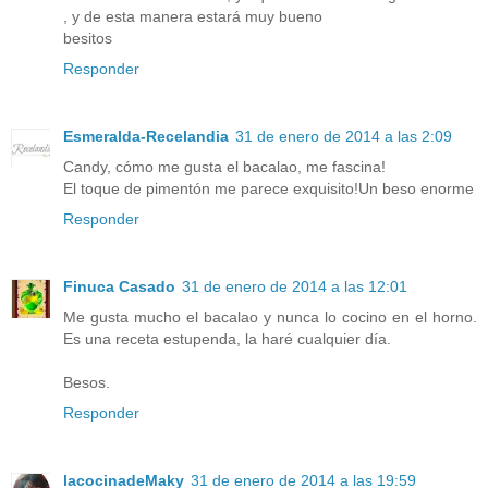
, y de esta manera estará muy bueno
besitos
Responder
Esmeralda-Recelandia
31 de enero de 2014 a las 2:09
Candy, cómo me gusta el bacalao, me fascina!
El toque de pimentón me parece exquisito!Un beso enorme
Responder
Finuca Casado
31 de enero de 2014 a las 12:01
Me gusta mucho el bacalao y nunca lo cocino en el horno.
Es una receta estupenda, la haré cualquier día.
Besos.
Responder
lacocinadeMaky
31 de enero de 2014 a las 19:59