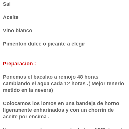
Sal
Aceite
Vino blanco
Pimenton dulce o picante a elegir
Preparacion :
Ponemos el bacalao a remojo 48 horas
cambiando el agua cada 12 horas .( Mejor tenerlo
metido en la nevera)
Colocamos los lomos en una bandeja de horno
ligeramente enharinados y con un chorrin de
aceite por encima .