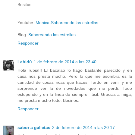
Besitos
Youtube:
Monica-Saboreando las estrellas
Blog:
Saboreando las estrellas
Responder
Labidú
1 de febrero de 2014 a las 23:40
Hola rubia!!! El bacalao lo hago bastante parecido y en
casa nos presta mucho. Pero lo que me asombra es la
cantidad de cosas ricas que haces. Tardo en venir y me
sorprende ver la de novedades que me perdí. Todo
estupendo y en la linea de siempre, fácil. Gracias a miga,
me presta mucho todo. Besinos.
Responder
sabor a galletas
2 de febrero de 2014 a las 20:17