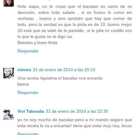
Hola wapa, no te creas que el bacalao es santo de mi
devoción, sobre todo salado , si es fresco lo como sin
rechistar , bueno y sino también que hay que comer de
todo, pero la verdad es que la pinta es de 10, bueno mejor
20 está que se salel de la pantalla , si lo pilla mi costillo con
lo que le gusta no te digo na.
Besotes y buen finde
Responder
nieves
31 de enero de 2014 a las 20:14
Una receta riquisima el bacalao nos encanta
besos
Responder
Vivi Taboada
31 de enero de 2014 a las 22:30
yo no soy mucho de bacalao pero a mi marido seguro que
esta receta le va a encantar! tiene que estar muy rica, bicos
Responder