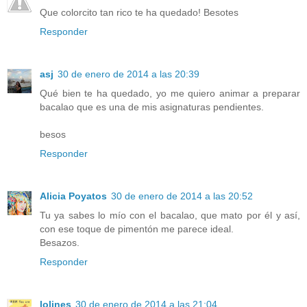
Que colorcito tan rico te ha quedado! Besotes
Responder
asj
30 de enero de 2014 a las 20:39
Qué bien te ha quedado, yo me quiero animar a preparar
bacalao que es una de mis asignaturas pendientes.
besos
Responder
Alicia Poyatos
30 de enero de 2014 a las 20:52
Tu ya sabes lo mío con el bacalao, que mato por él y así,
con ese toque de pimentón me parece ideal.
Besazos.
Responder
lolines
30 de enero de 2014 a las 21:04