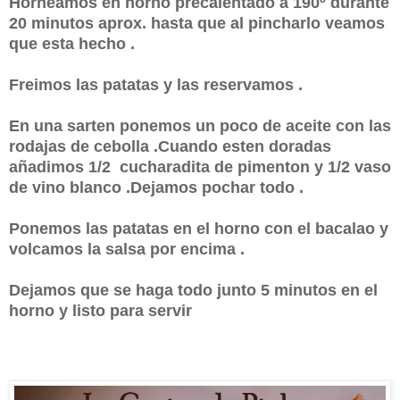
Horneamos en horno precalentado a 190º durante
20 minutos aprox. hasta que al pincharlo veamos
que esta hecho .
Freimos las patatas y las reservamos .
En una sarten ponemos un poco de aceite con las
rodajas de cebolla .Cuando esten doradas
añadimos 1/2 cucharadita de pimenton y 1/2 vaso
de vino blanco .Dejamos pochar todo .
Ponemos las patatas en el horno con el bacalao y
volcamos la salsa por encima .
Dejamos que se haga todo junto 5 minutos en el
horno y listo para servir