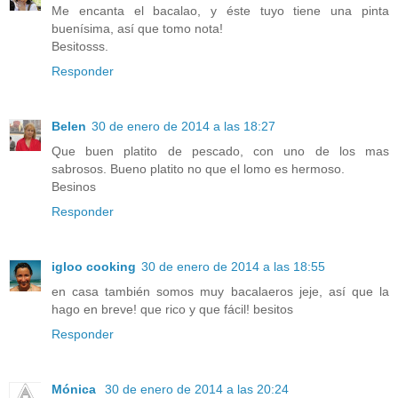
Me encanta el bacalao, y éste tuyo tiene una pinta
buenísima, así que tomo nota!
Besitosss.
Responder
Belen
30 de enero de 2014 a las 18:27
Que buen platito de pescado, con uno de los mas
sabrosos. Bueno platito no que el lomo es hermoso.
Besinos
Responder
igloo cooking
30 de enero de 2014 a las 18:55
en casa también somos muy bacalaeros jeje, así que la
hago en breve! que rico y que fácil! besitos
Responder
Mónica
30 de enero de 2014 a las 20:24