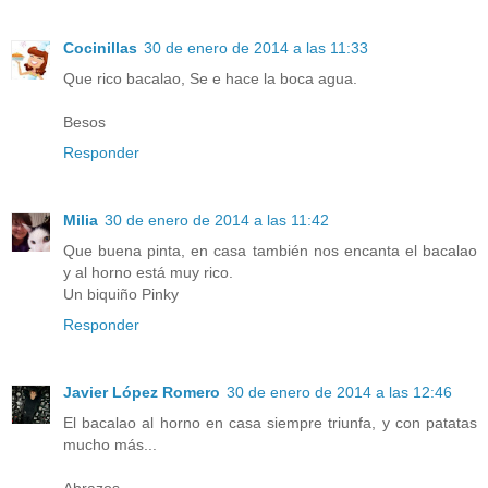
Cocinillas
30 de enero de 2014 a las 11:33
Que rico bacalao, Se e hace la boca agua.
Besos
Responder
Milia
30 de enero de 2014 a las 11:42
Que buena pinta, en casa también nos encanta el bacalao
y al horno está muy rico.
Un biquiño Pinky
Responder
Javier López Romero
30 de enero de 2014 a las 12:46
El bacalao al horno en casa siempre triunfa, y con patatas
mucho más...
Abrazos