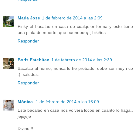
Maria Jose
1 de febrero de 2014 a las 2:09
Pinky el bacalao en casa de cualquier forma y este tiene
una pinta de muerte, que buenoooo¡¡, bikiños
Responder
Boris Estebitan
1 de febrero de 2014 a las 2:39
Bacalao al horno, nunca lo he probado, debe ser muy rico
:), saludos.
Responder
Mónica
1 de febrero de 2014 a las 16:09
Este bacalao en casa nos volvera locos en cuanto lo haga..
jejejeje
Divino!!!