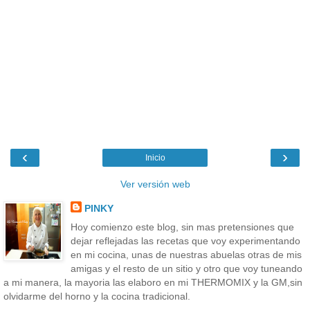
‹
›
Inicio
Ver versión web
PINKY
Hoy comienzo este blog, sin mas pretensiones que
dejar reflejadas las recetas que voy experimentando
en mi cocina, unas de nuestras abuelas otras de mis
amigas y el resto de un sitio y otro que voy tuneando
a mi manera, la mayoria las elaboro en mi THERMOMIX y la GM,sin
olvidarme del horno y la cocina tradicional.