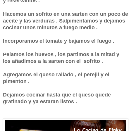
y reservamos .
Hacemos un sofrito en una sarten con un poco de
aceite y las verduras . Salpimentamos y dejamos
cocinar unos minutos a fuego medio .
Incorporamos el tomate y bajamos el fuego .
Pelamos los huevos , los partimos a la mitad y
los añadimos a la sarten con el sofrito .
Agregamos el queso rallado , el perejil y el
pimenton .
Dejamos cocinar hasta que el queso quede
gratinado y ya estaran listos .