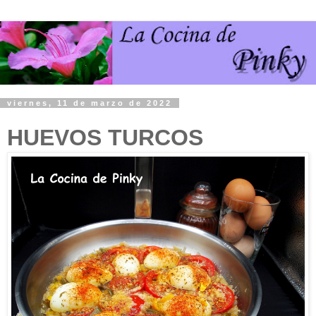
viernes, 11 de marzo de 2022
HUEVOS TURCOS