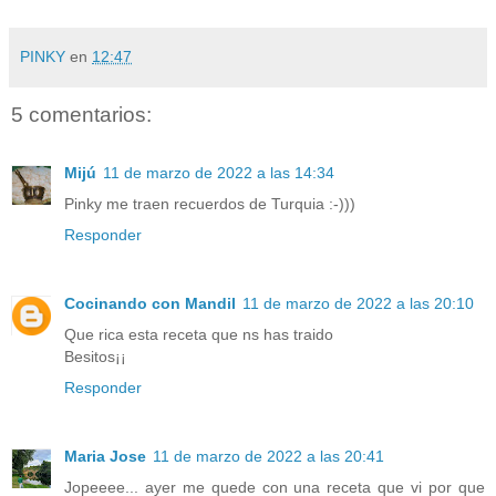
PINKY
en
12:47
5 comentarios:
Mijú
11 de marzo de 2022 a las 14:34
Pinky me traen recuerdos de Turquia :-)))
Responder
Cocinando con Mandil
11 de marzo de 2022 a las 20:10
Que rica esta receta que ns has traido
Besitos¡¡
Responder
Maria Jose
11 de marzo de 2022 a las 20:41
Jopeeee... ayer me quede con una receta que vi por que