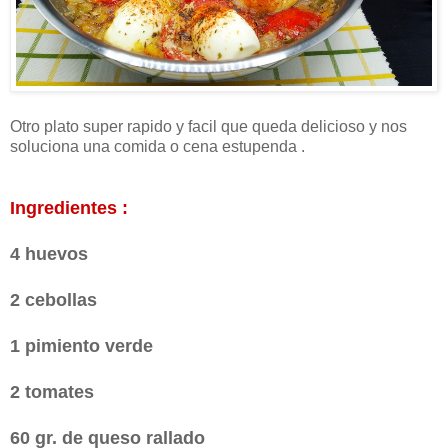
Otro plato super rapido y facil que queda delicioso y nos
soluciona una comida o cena estupenda .
Ingredientes :
4 huevos
2 cebollas
1 pimiento verde
2 tomates
60 gr. de queso rallado