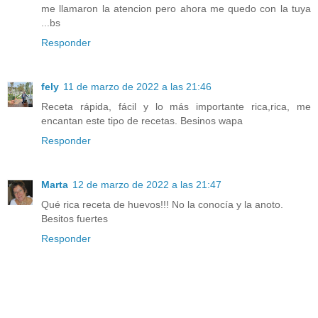
me llamaron la atencion pero ahora me quedo con la tuya
...bs
Responder
fely
11 de marzo de 2022 a las 21:46
Receta rápida, fácil y lo más importante rica,rica, me
encantan este tipo de recetas. Besinos wapa
Responder
Marta
12 de marzo de 2022 a las 21:47
Qué rica receta de huevos!!! No la conocía y la anoto.
Besitos fuertes
Responder