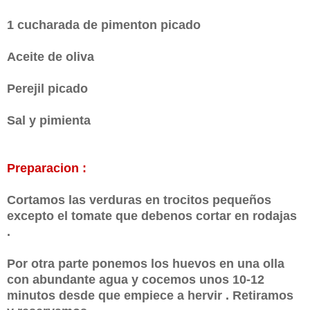
1 cucharada de pimenton picado
Aceite de oliva
Perejil picado
Sal y pimienta
Preparacion :
Cortamos las verduras en trocitos pequeños
excepto el tomate que debenos cortar en rodajas
.
Por otra parte ponemos los huevos en una olla
con abundante agua y cocemos unos 10-12
minutos desde que empiece a hervir . Retiramos